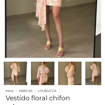
Início
MARCAS
LOUBUCCA
Vestido floral chifon