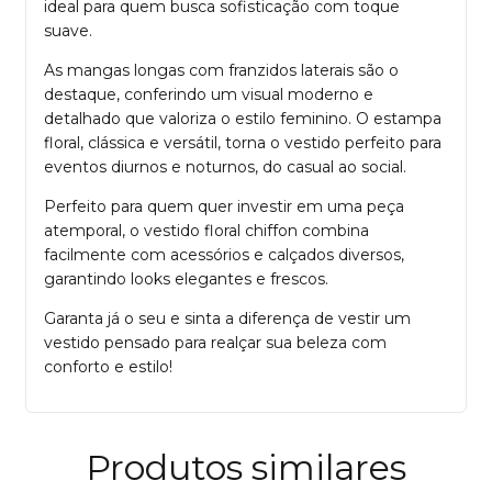
ideal para quem busca sofisticação com toque
suave.
As mangas longas com franzidos laterais são o
destaque, conferindo um visual moderno e
detalhado que valoriza o estilo feminino. O estampa
floral, clássica e versátil, torna o vestido perfeito para
eventos diurnos e noturnos, do casual ao social.
Perfeito para quem quer investir em uma peça
atemporal, o vestido floral chiffon combina
facilmente com acessórios e calçados diversos,
garantindo looks elegantes e frescos.
Garanta já o seu e sinta a diferença de vestir um
vestido pensado para realçar sua beleza com
conforto e estilo!
Produtos similares