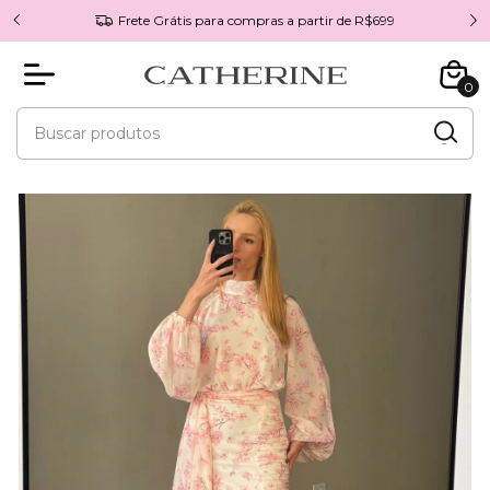
Frete Grátis para compras a partir de R$699
0