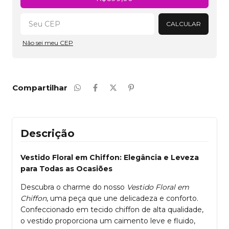
CALCULAR
Não sei meu CEP
Compartilhar
Descrição
Vestido Floral em Chiffon: Elegância e Leveza
para Todas as Ocasiões
Descubra o charme do nosso
Vestido Floral em
Chiffon
, uma peça que une delicadeza e conforto.
Confeccionado em tecido chiffon de alta qualidade,
o vestido proporciona um caimento leve e fluido,