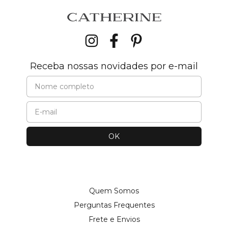
Receba nossas novidades por e-mail
Quem Somos
Perguntas Frequentes
Frete e Envios