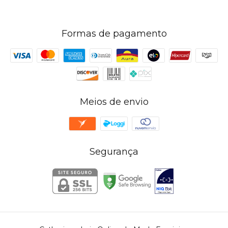
Formas de pagamento
Meios de envio
Segurança