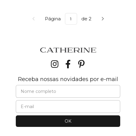
Página
de 2
Receba nossas novidades por e-mail