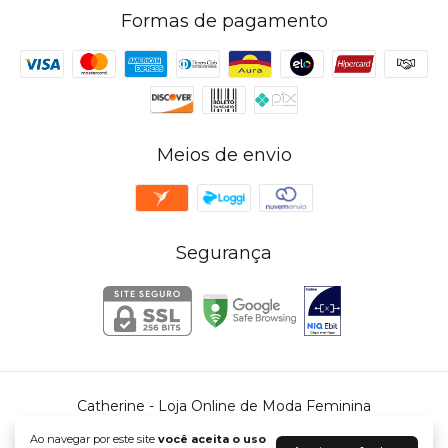
Formas de pagamento
Meios de envio
Segurança
Catherine - Loja Online de Moda Feminina
©2026. Catherine - 39342553000168. Todos os direitos reservados.
Ao navegar por este site
você aceita o uso