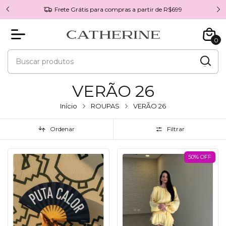
Frete Grátis para compras a partir de R$699
0
VERÃO 26
Início
ROUPAS
VERÃO 26
Ordenar
Filtrar
50% OFF