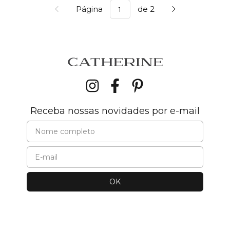
Página
de 2
Receba nossas novidades por e-mail