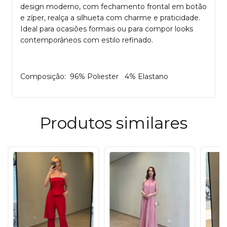
design moderno, com fechamento frontal em botão
e zíper, realça a silhueta com charme e praticidade.
Ideal para ocasiões formais ou para compor looks
contemporâneos com estilo refinado.
Composição: 96% Poliester 4% Elastano
Produtos similares