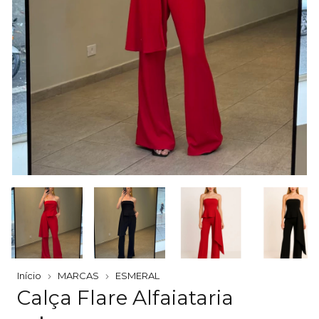
Início
MARCAS
ESMERAL
Calça Flare Alfaiataria