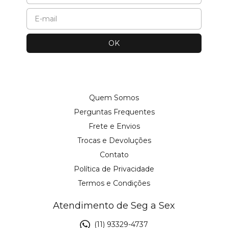
Quem Somos
Perguntas Frequentes
Frete e Envios
Trocas e Devoluções
Contato
Política de Privacidade
Termos e Condições
Atendimento de Seg a Sex
(11) 93329-4737