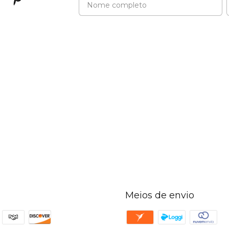
Meios de envio