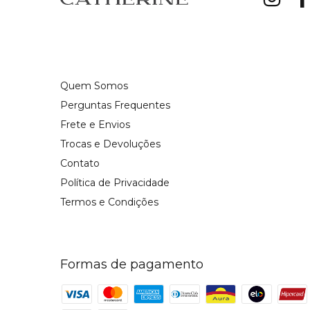
Quem Somos
Perguntas Frequentes
Frete e Envios
Trocas e Devoluções
Contato
Política de Privacidade
Termos e Condições
Formas de pagamento