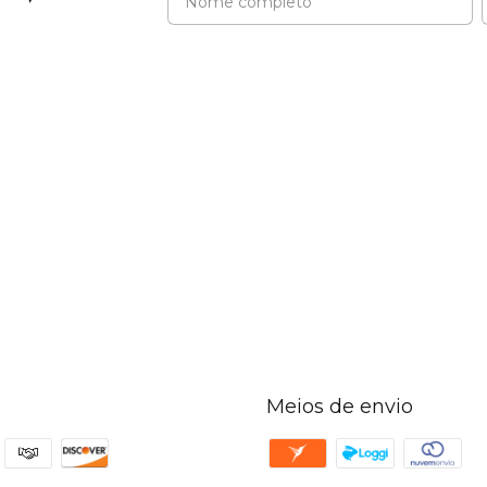
Meios de envio