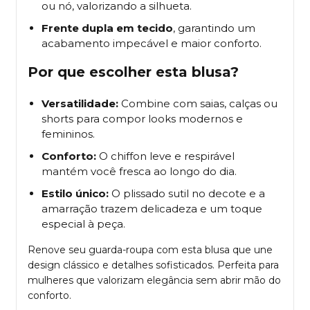
ou nó, valorizando a silhueta.
Frente dupla em tecido
, garantindo um
acabamento impecável e maior conforto.
Por que escolher esta blusa?
Versatilidade:
Combine com saias, calças ou
shorts para compor looks modernos e
femininos.
Conforto:
O chiffon leve e respirável
mantém você fresca ao longo do dia.
Estilo único:
O plissado sutil no decote e a
amarração trazem delicadeza e um toque
especial à peça.
Renove seu guarda-roupa com esta blusa que une
design clássico e detalhes sofisticados. Perfeita para
mulheres que valorizam elegância sem abrir mão do
conforto.