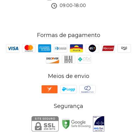
09:00-18:00
Formas de pagamento
Meios de envio
Segurança