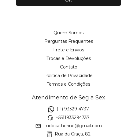
Quem Somos
Perguntas Frequentes
Frete e Envios
Trocas e Devoluções
Contato
Política de Privacidade
Termos e Condições
Atendimento de Seg a Sex
(11) 93329-4737
+5511933294737
Tudocatherine@gmail.com
Rua da Graça, 82