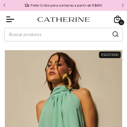
Frete Grátis para compras a partir de R$699
0
ESGOTADO