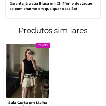
Garanta já a sua Blusa em Chiffon e destaque-
se com charme em qualquer ocasião!
Produtos similares
50% OFF
Saia Curta em Malha