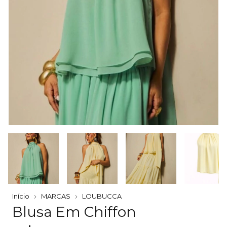
Início
MARCAS
LOUBUCCA
Blusa Em Chiffon