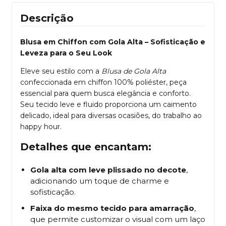
Descrição
Blusa em Chiffon com Gola Alta – Sofisticação e
Leveza para o Seu Look
Eleve seu estilo com a
Blusa de Gola Alta
confeccionada em chiffon 100% poliéster, peça
essencial para quem busca elegância e conforto.
Seu tecido leve e fluido proporciona um caimento
delicado, ideal para diversas ocasiões, do trabalho ao
happy hour.
Detalhes que encantam:
Gola alta com leve plissado no decote
,
adicionando um toque de charme e
sofisticação.
Faixa do mesmo tecido para amarração
,
que permite customizar o visual com um laço