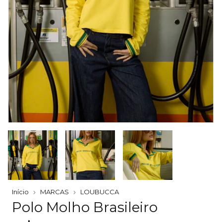
Início
MARCAS
LOUBUCCA
Polo Molho Brasileiro