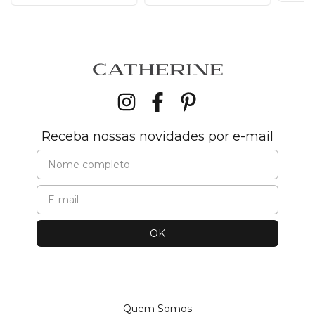
Receba nossas novidades por e-mail
Quem Somos