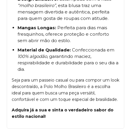
“molho brasileiro”
, esta blusa traz uma
mensagem divertida e autêntica, perfeita
para quem gosta de roupas com atitude.
Mangas Longas:
Perfeita para dias mais
fresquinhos, oferece proteção e conforto
sem abrir mão do estilo.
Material de Qualidade:
Confeccionada em
100% algodão
, garantindo maciez,
respirabilidade e durabilidade para o seu dia a
dia.
Seja para um passeio casual ou para compor um look
descontraído, a Polo Molho Brasileiro é a escolha
ideal para quem busca uma peça versátil,
confortável e com um toque especial de brasilidade.
Adquira já a sua e sinta o verdadeiro sabor do
estilo nacional!