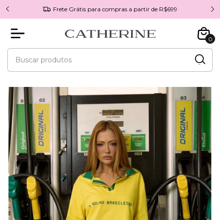
Frete Grátis para compras a partir de R$699
0