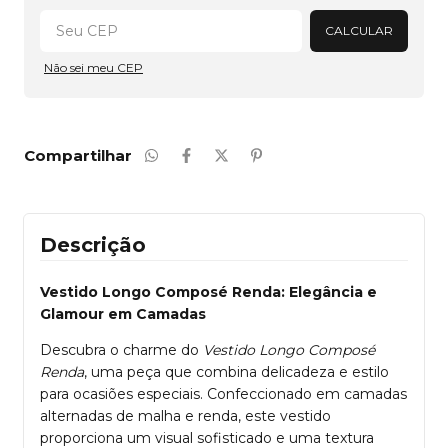
CALCULAR
Não sei meu CEP
Compartilhar
Descrição
Vestido Longo Composé Renda: Elegância e
Glamour em Camadas
Descubra o charme do
Vestido Longo Composé
Renda
, uma peça que combina delicadeza e estilo
para ocasiões especiais. Confeccionado em camadas
alternadas de malha e renda, este vestido
proporciona um visual sofisticado e uma textura