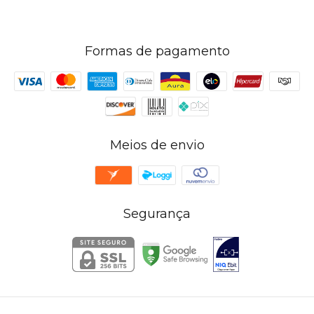
Formas de pagamento
Meios de envio
Segurança