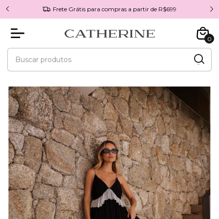
Frete Grátis para compras a partir de R$699
0