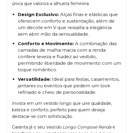
única que valoriza a silhueta feminina.
Design Exclusivo:
Alças finas e elásticas que
oferecem conforto e sustentação, além de
um decote em V que ressalta a elegância
sem abrir mão da sensualidade.
Conforto e Movimento:
A combinação das
camadas de malha macia com a renda
confere leveza e fluidez ao vestido,
permitindo liberdade de movimento com um
toque romântico.
Versatilidade:
Ideal para festas, casamentos,
jantares ou eventos que pedem um look
refinado e cheio de personalidade.
Invista em um vestido longo que une qualidade,
beleza e conforto, perfeito para quem deseja
destacar-se com sofisticação.
Garanta já o seu
Vestido Longo Composé Renda
e