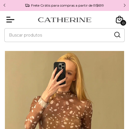
Frete Grátis para compras a partir de R$699
0