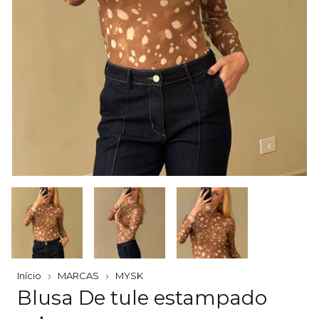
Início
MARCAS
MYSK
Blusa De tule estampado