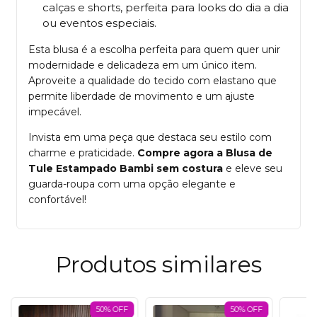
calças e shorts, perfeita para looks do dia a dia
ou eventos especiais.
Esta blusa é a escolha perfeita para quem quer unir
modernidade e delicadeza em um único item.
Aproveite a qualidade do tecido com elastano que
permite liberdade de movimento e um ajuste
impecável.
Invista em uma peça que destaca seu estilo com
charme e praticidade.
Compre agora a Blusa de
Tule Estampado Bambi sem costura
e eleve seu
guarda-roupa com uma opção elegante e
confortável!
Produtos similares
50% OFF
50% OFF