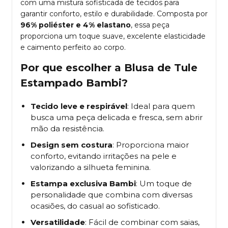
com uma mistura sofisticada de tecidos para
garantir conforto, estilo e durabilidade. Composta por
96% poliéster e 4% elastano
, essa peça
proporciona um toque suave, excelente elasticidade
e caimento perfeito ao corpo.
Por que escolher a Blusa de Tule
Estampado Bambi?
Tecido leve e respirável
: Ideal para quem
busca uma peça delicada e fresca, sem abrir
mão da resistência.
Design sem costura
: Proporciona maior
conforto, evitando irritações na pele e
valorizando a silhueta feminina.
Estampa exclusiva Bambi
: Um toque de
personalidade que combina com diversas
ocasiões, do casual ao sofisticado.
Versatilidade
: Fácil de combinar com saias,