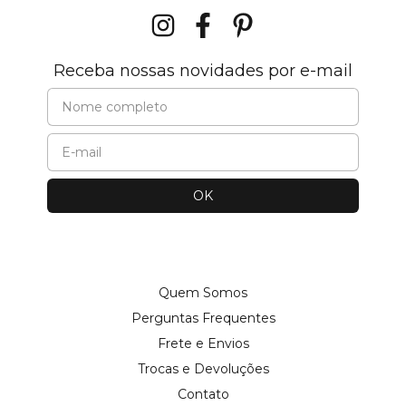
Receba nossas novidades por e-mail
Quem Somos
Perguntas Frequentes
Frete e Envios
Trocas e Devoluções
Contato