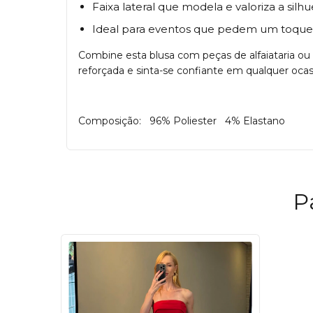
Faixa lateral que modela e valoriza a silhu
Ideal para eventos que pedem um toque d
Combine esta blusa com peças de alfaiataria ou
reforçada e sinta-se confiante em qualquer ocas
Composição: 96% Poliester 4% Elastano
P