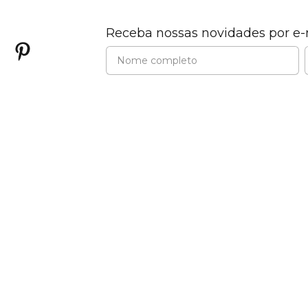
Receba nossas novidades por e-