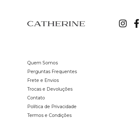
Quem Somos
Perguntas Frequentes
Frete e Envios
Trocas e Devoluções
Contato
Política de Privacidade
Termos e Condições