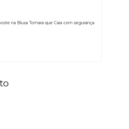
 Aposte na Blusa Tomara que Caia com segurança
to