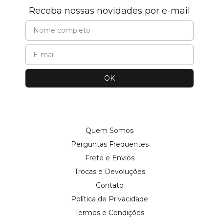
Receba nossas novidades por e-mail
Quem Somos
Perguntas Frequentes
Frete e Envios
Trocas e Devoluções
Contato
Política de Privacidade
Termos e Condições