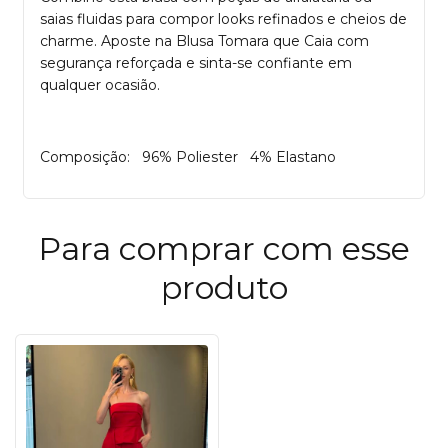
saias fluidas para compor looks refinados e cheios de
charme. Aposte na Blusa Tomara que Caia com
segurança reforçada e sinta-se confiante em
qualquer ocasião.
Composição: 96% Poliester 4% Elastano
Para comprar com esse
produto