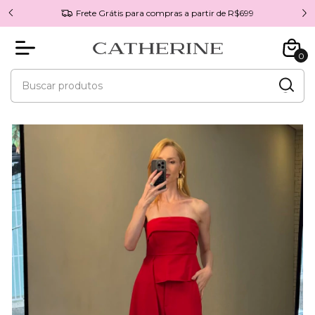
Frete Grátis para compras a partir de R$699
0