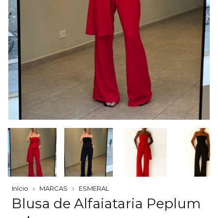
Início
MARCAS
ESMERAL
Blusa de Alfaiataria Peplum