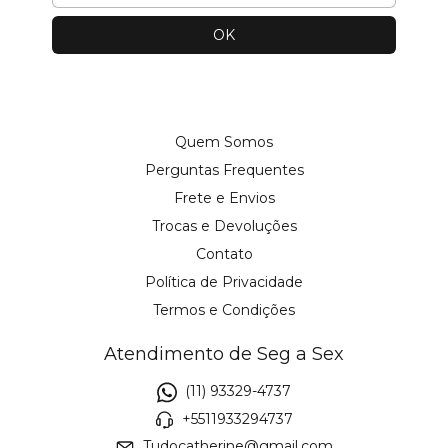
Quem Somos
Perguntas Frequentes
Frete e Envios
Trocas e Devoluções
Contato
Política de Privacidade
Termos e Condições
Atendimento de Seg a Sex
(11) 93329-4737
+5511933294737
Tudocatherine@gmail.com