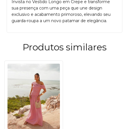
Invista no Vestido Longo em Crepe e transforme
sua presença com uma peça que une design
exclusivo e acabamento primoroso, elevando seu
guarda-roupa a um novo patamar de elegância.
Produtos similares