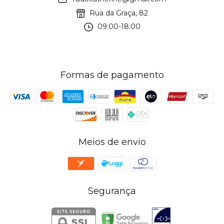
Rua da Graça, 82
09:00-18:00
Formas de pagamento
Meios de envio
Segurança