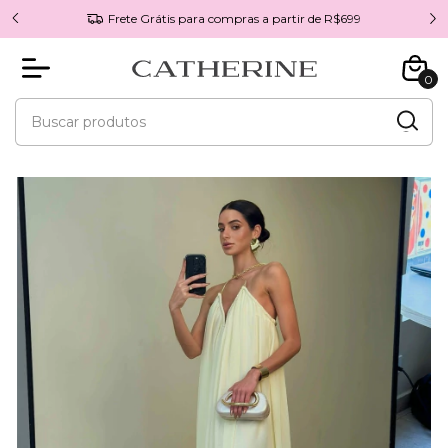
Frete Grátis para compras a partir de R$699
0