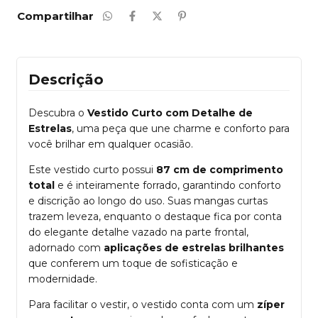
Compartilhar
Descrição
Descubra o
Vestido Curto com Detalhe de
Estrelas
, uma peça que une charme e conforto para
você brilhar em qualquer ocasião.
Este vestido curto possui
87 cm de comprimento
total
e é inteiramente forrado, garantindo conforto
e discrição ao longo do uso. Suas mangas curtas
trazem leveza, enquanto o destaque fica por conta
do elegante detalhe vazado na parte frontal,
adornado com
aplicações de estrelas brilhantes
que conferem um toque de sofisticação e
modernidade.
Para facilitar o vestir, o vestido conta com um
zíper