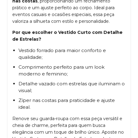
nas costas
, proporcionando um fechamento
prático e um ajuste perfeito ao corpo. Ideal para
eventos casuais e ocasiões especiais, essa peça
valoriza a silhueta com estilo e personalidade.
Por que escolher o Vestido Curto com Detalhe
de Estrelas?
Vestido forrado para maior conforto e
qualidade;
Comprimento perfeito para um look
moderno e feminino;
Detalhe vazado com estrelas que iluminam o
visual;
Zíper nas costas para praticidade e ajuste
ideal.
Renove seu guarda-roupa com essa peça versátil e
cheia de charme, perfeita para quem busca
elegância com um toque de brilho único. Aposte no