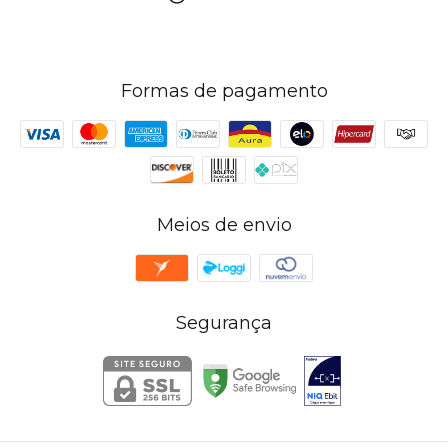
Formas de pagamento
Meios de envio
Segurança