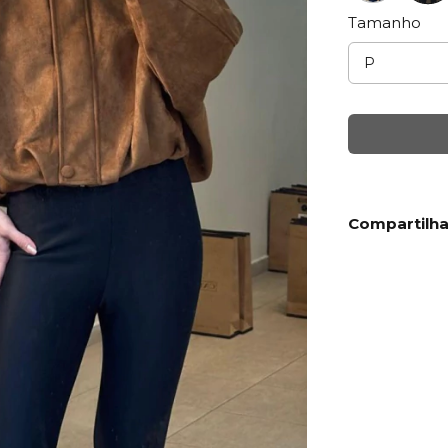
Tamanho
Compartilha