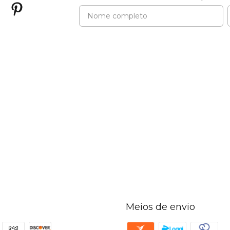
Meios de envio