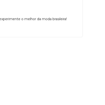
 experimente o melhor da moda brasileira!