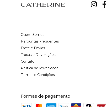
Quem Somos
Perguntas Frequentes
Frete e Envios
Trocas e Devoluções
Contato
Política de Privacidade
Termos e Condições
Formas de pagamento