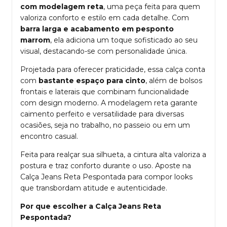
com modelagem reta
, uma peça feita para quem
valoriza conforto e estilo em cada detalhe. Com
barra larga e acabamento em pesponto
marrom
, ela adiciona um toque sofisticado ao seu
visual, destacando-se com personalidade única.
Projetada para oferecer praticidade, essa calça conta
com
bastante espaço para cinto
, além de bolsos
frontais e laterais que combinam funcionalidade
com design moderno. A modelagem reta garante
caimento perfeito e versatilidade para diversas
ocasiões, seja no trabalho, no passeio ou em um
encontro casual.
Feita para realçar sua silhueta, a cintura alta valoriza a
postura e traz conforto durante o uso. Aposte na
Calça Jeans Reta Pespontada para compor looks
que transbordam atitude e autenticidade.
Por que escolher a Calça Jeans Reta
Pespontada?