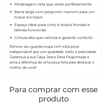
Modelagem reta que veste perfeitamente
Barra larga com pesponto marrom para um
toque exclusivo
Espaço ideal para cinto e bolsos frontais e
laterais funcionais
Cintura alta que valoriza e garante conforto
Renove seu guarda-roupa com esta peça
indispensável que une qualidade, estilo e praticidade.
Garanta já a sua Calça Jeans Reta Pespontada e
sinta a diferença de uma peça feita para destacar o
melhor de você!
Para comprar com esse
produto