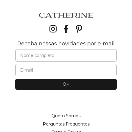
Receba nossas novidades por e-mail
Quem Somos
Perguntas Frequentes