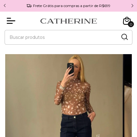
Frete Grátis para compras a partir de R$699
0