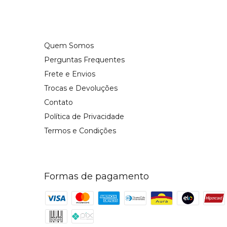
Quem Somos
Perguntas Frequentes
Frete e Envios
Trocas e Devoluções
Contato
Política de Privacidade
Termos e Condições
Formas de pagamento