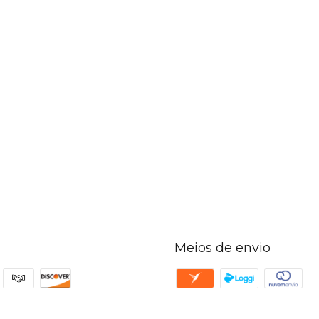
Meios de envio